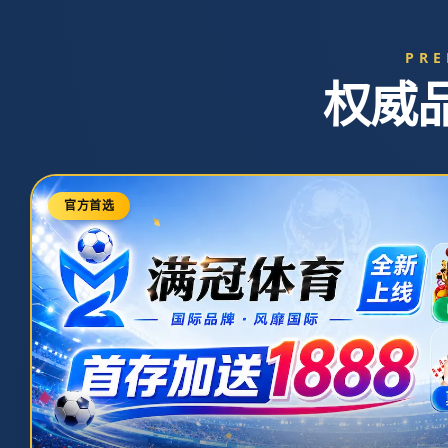
跳到主要内容
WC
世界杯赛事导航
Homepage
Schedule Center
Team Profiles
Host Venues
News
Center
更多
官方入口
直达比分
2026赛事信息一站式聚合入口
2026世界杯官方入口：赛程、球队、场馆
与实时数据导航
世界杯官方入口网聚焦世界杯核心信息：快速查赛程时间线、
了解球队与数据、掌握举办城市与球场要点，并追踪最新动态
与关键比赛结果。
立即进入赛程中心
查看实时比分
进入球队分析
覆盖信息