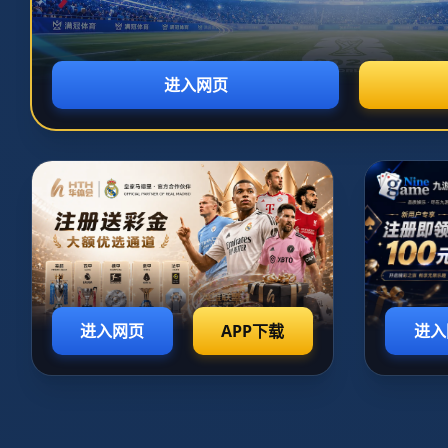
赛程与对阵
数据维度
球队与状态
出行参考
城市与球场
动态追踪
新闻与赛果