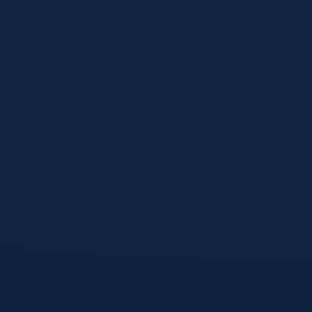
观赛指南
2026-06-22 07:03:06
世界杯投注心态自测清单：出现这8种信号时，请立
刻停下来
世界杯观赛期容易让情绪、睡眠和预算边界一起失守。这份世
界杯投注心态自测清单，帮助你识别8个常见风险信号，并用
清晰的暂停机制把节奏拉回到更稳的位置。
阅读详情