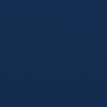
即时更新
查看最新赛果与关键事件，快速对齐比赛进程与结果。
想先了解赛事最新动向？
进入新闻中心，按时间线浏览最新报道与专题解读。
打开新闻中心
最新资讯
用最短时间看完最关键的更新：赛程变化、球队动态、看点解
读与比赛结果回顾。
查看全部新闻