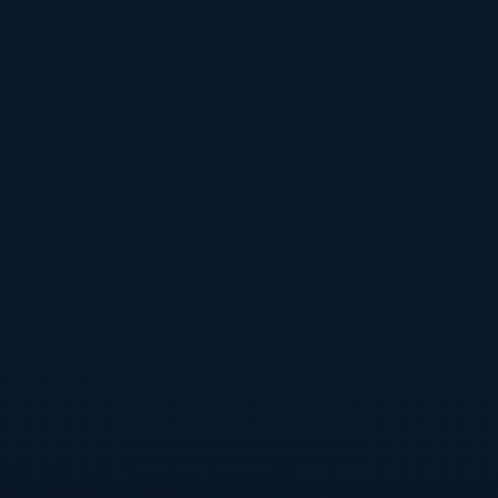
实时比分页适合随时打开，快速掌握赛果与进程。
打开实时比分
把首页加入书签：随时回到官方入口
用于快速跳转到赛程、球队、场馆、新闻与比分页面。
直达实时比分
需要合作或内容反馈？
我们欢迎关于赛程呈现、页面可用性与内容结构的建议。请通
过以下方式联系我们，我们会尽快处理。
邮箱
contact@sjbofficialgate.com
电话
+852-3192-8847
地址与工作时间
香港中环皇后大道中99号中环中心 · 周一至周日 09:00 - 23:00
关注我们
获取更新提醒与专题内容
WeChat
Weibo
Douyin
Zhihu
提示：若你在使用中遇到访问或显示问题，可附上页面链接