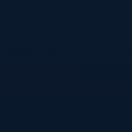
重要入口稳定可达；新闻与比分区域帮助你快速对齐最新变
化。
快速选择你的目标
导航建议
想知道“什么时候踢？”
从赛程中心开始，按阶段查看比赛安排与对阵。
打开赛程中心
想了解“谁更有看点？”
去球队档案页，对比球队概况与关键球员信息。
打开球队档案
想知道“在哪儿踢？”
查看举办城市与球场信息，形成地理与场馆认知。
打开场馆指南
想“立刻看结果”？